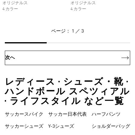
オリジナルス
オリジナルス
4 カラー
4 カラー
ページ： 1 ／ 3
次へ
レディース • シューズ・靴 •
ハンドボール スペツィアル
• ライフスタイル など一覧
サッカースパイク
サッカー日本代表
ハーフパンツ
サッカーシューズ
Y-3シューズ
ショルダーバッグ