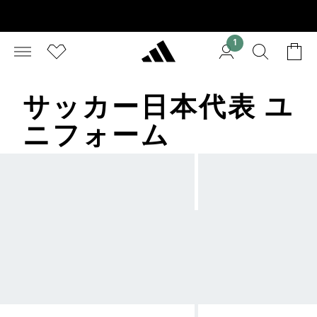
1
サッカー日本代表 ユ
ニフォーム