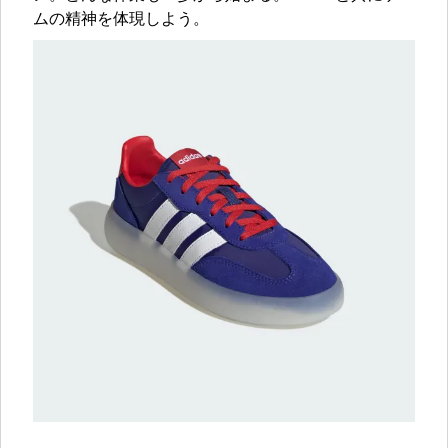
ムの精神を体現しよう。