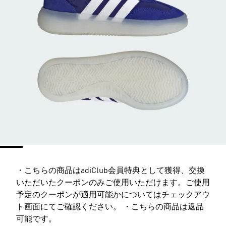
・こちらの商品はadiClub会員特典として獲得、交換
いただいたクーポンのみご使用いただけます。ご使用
予定のクーポンが適用可能かについてはチェックアウ
ト画面にてご確認ください。 ・こちらの商品は返品
可能です。