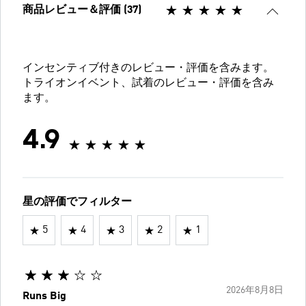
商品レビュー＆評価 (37)
インセンティブ付きのレビュー・評価を含みます。
トライオンイベント、試着のレビュー・評価を含み
ます。
4.9
星の評価でフィルター
5
4
3
2
1
2026年8月8日
Runs Big