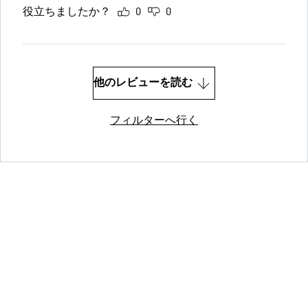
役立ちましたか？
0
0
他のレビューを読む
フィルターへ行く