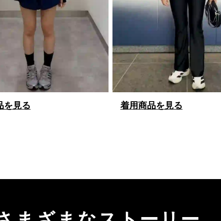
品を見る
着用商品を見る
来、さまざまなストーリー