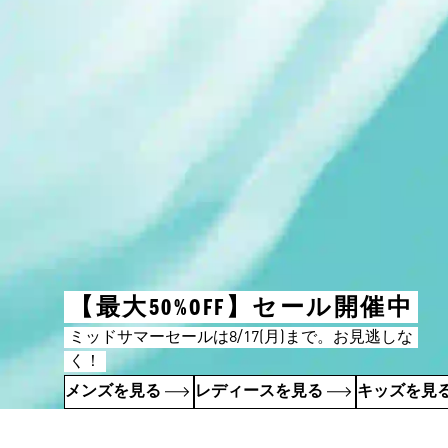
【最大50%OFF】セール開催中
ミッドサマーセールは8/17(月)まで。お見逃しな
く！
メンズを見る
レディースを見る
キッズを見