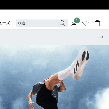
1
ューズ