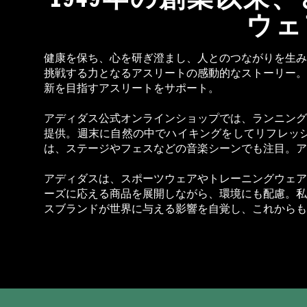
ウェ
健康を保ち、心を研ぎ澄まし、人とのつながりを生み
挑戦する力となるアスリートの感動的なストーリー。
新を目指すアスリートをサポート。
アディダス公式オンラインショップでは、ランニング
提供。週末に自然の中でハイキングをしてリフレッ
は、ステージやフェスなどの音楽シーンでも注目。ア
アディダスは、スポーツウェアやトレーニングウェア
ーズに応える商品を展開しながら、環境にも配慮。私
スブランドが世界に与える影響を自覚し、これからも