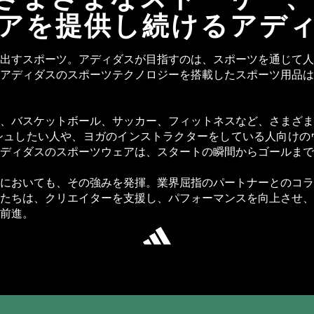
アを提供し続けるアデ
出すスポーツ。アディダスが目指すのは、スポーツを通じて人
アディダスのスポーツテクノロジーを搭載したスポーツ用品は
、バスケットボール、サッカー、フィットネスなど、さまざま
シュしたい人や、ヨガのインストラクターをしている人向けの
ディダスのスポーツウェアは、スタートの瞬間からゴールまで
においても、その強みを発揮。業界屈指のパートナーとのコラ
たちは、クリエイターを支援し、パフォーマンスを向上させ、
前進。