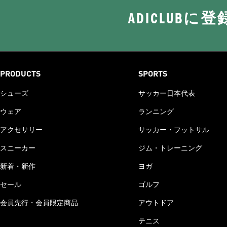
ADICLUB
PRODUCTS
SPORTS
シューズ
サッカー日本代表
ウェア
ランニング
アクセサリー
サッカー・フットサル
スニーカー
ジム・トレーニング
新着・新作
ヨガ
セール
ゴルフ
会員先行・会員限定商品
アウトドア
テニス