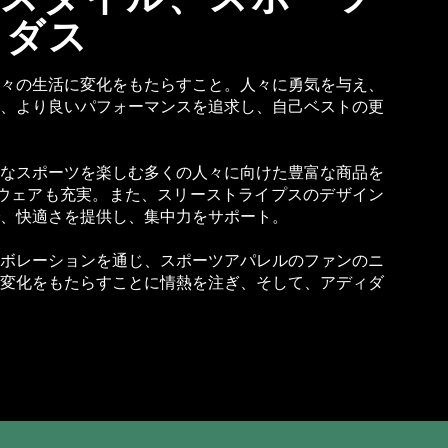
ィダス
々の生活に変化をもたらすこと。人々に勇気を与え、
、より良いパフォーマンスを追求し、自己ベストの更
なスポーツを楽しむ多くの人々に向けた豊富な商品を
ウェアも充実。また、スリーストライプスのデザイン
、快適さを提供し、集中力をサポート。
ボレーションを通じ、スポーツアパレルのファンのニ
変化をもたらすことに情熱を注ぎ、そして、アディダ