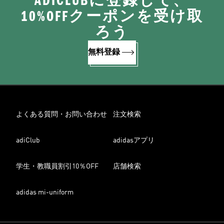
ADICLUBに登録して、
10%OFFクーポンを受け取
ろう
無料登録
よくある質問・お問い合わせ
注文検索
adiClub
adidasアプリ
学生・教職員割引10％OFF
店舗検索
adidas mi-uniform