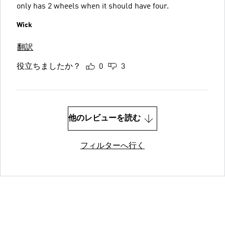
only has 2 wheels when it should have four.
Wick
翻訳
役立ちましたか？
0
3
他のレビューを読む
フィルターへ行く