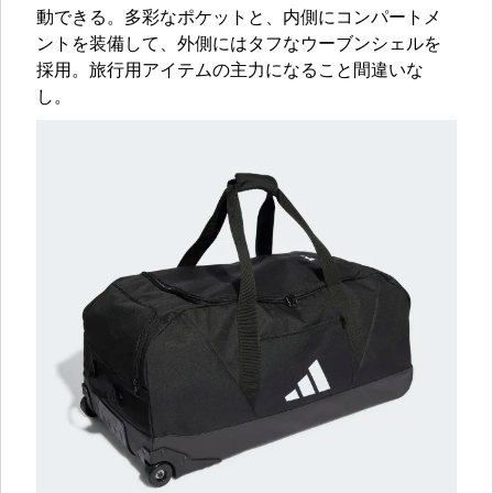
動できる。多彩なポケットと、内側にコンパートメ
ントを装備して、外側にはタフなウーブンシェルを
採用。旅行用アイテムの主力になること間違いな
し。