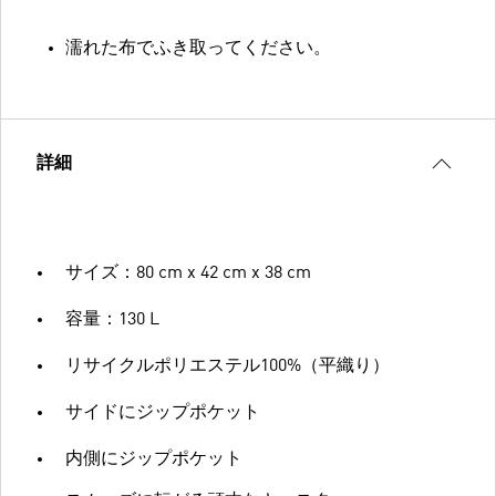
濡れた布でふき取ってください。
詳細
サイズ：80 cm x 42 cm x 38 cm
容量：130 L
リサイクルポリエステル100%（平織り）
サイドにジップポケット
内側にジップポケット