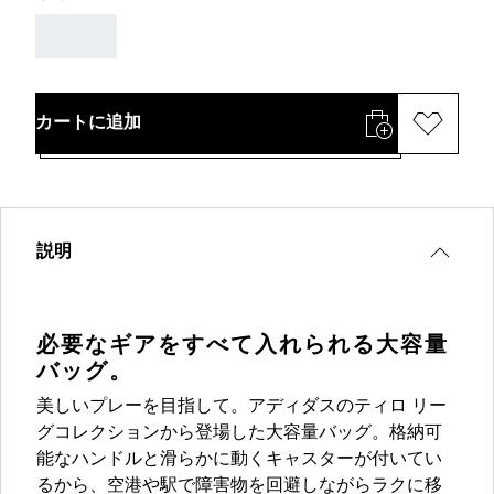
AAA
カートに追加
説明
必要なギアをすべて入れられる大容量
バッグ。
美しいプレーを目指して。アディダスのティロ リー
グコレクションから登場した大容量バッグ。格納可
能なハンドルと滑らかに動くキャスターが付いてい
るから、空港や駅で障害物を回避しながらラクに移