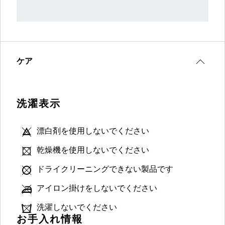
ケア
洗濯表示
漂白剤を使用しないでください
乾燥機を使用しないでください
ドライクリーニングできない製品です
アイロン掛けをしないでください
洗濯しないでください
お手入れ情報