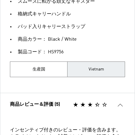
スムーズに転がる頑丈なキャスター
格納式キャリーハンドル
パッド入りキャリーストラップ
商品カラー： Black / White
製品コード： HS9756
生産国
Vietnam
商品レビュー＆評価 (5)
インセンティブ付きのレビュー・評価を含みます。