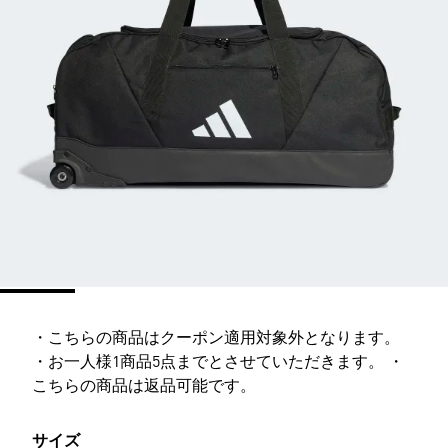
・こちらの商品はクーポン適用対象外となります。
・お一人様1商品5点までとさせていただきます。 ・
こちらの商品は返品可能です。
サイズ