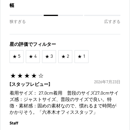
幅
狭すぎる
広すぎる
星の評価でフィルター
5
4
3
2
1
2026年7月23日
[スタッフレビュー]
着用サイズ： 27.0cm着用 普段のサイズ27.0cmサイ
ズ感：ジャストサイズ、普段のサイズで良い。特
徴・素材感：固めの素材なので、慣れるまで時間が
かかりそう。「六本木オフィススタッフ」
Staff