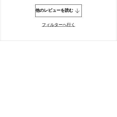
他のレビューを読む
フィルターへ行く