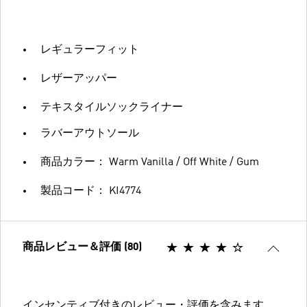
レギュラーフィット
レザーアッパー
テキスタイルソックライナー
ラバーアウトソール
商品カラー： Warm Vanilla / Off White / Gum
製品コード： KI4774
商品レビュー＆評価 (80)
インセンティブ付きのレビュー・評価を含みます。