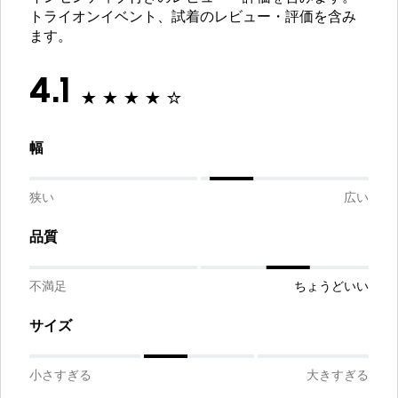
トライオンイベント、試着のレビュー・評価を含み
ます。
4.1
幅
狭い
広い
品質
不満足
ちょうどいい
サイズ
小さすぎる
大きすぎる