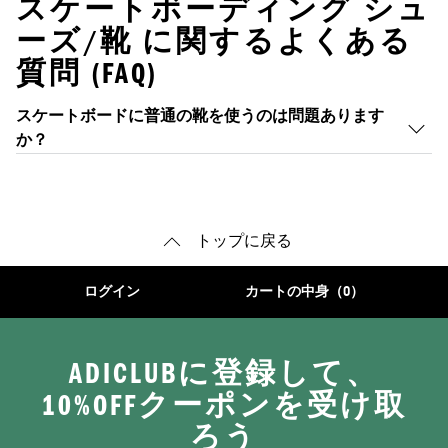
スケートボーディング シュ
ーズ/靴 に関するよくある
質問 (FAQ)
スケートボードに普通の靴を使うのは問題あります
か？
トップに戻る
ログイン
カートの中身（0）
ADICLUBに登録して、
10%OFFクーポンを受け取
ろう