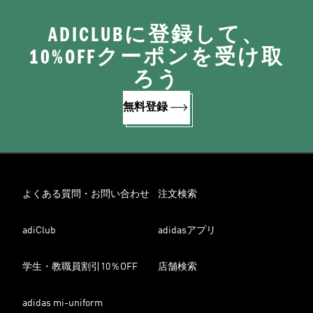
ADICLUBに登録して、
10%OFFクーポンを受け取
ろう
無料登録
よくある質問・お問い合わせ
注文検索
adiClub
adidasアプリ
学生・教職員割引10％OFF
店舗検索
adidas mi-uniform