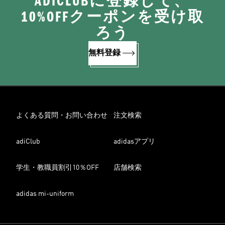
ADICLUBに登録して、
10%OFFクーポンを受け取
ろう
無料登録
よくある質問・お問い合わせ
注文検索
adiClub
adidasアプリ
学生・教職員割引10％OFF
店舗検索
adidas mi-uniform