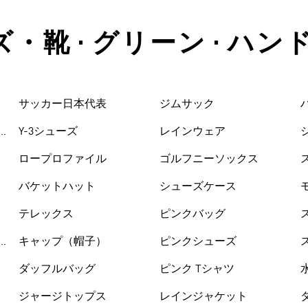
ズ・靴 • グリーン • ハ
サッカー日本代表
ジムサック
Y-3シューズ
レインウェア
ロープロファイル
ゴルフニーソックス
バケットハット
シューズケース
テレックス
ピンクバッグ
キャップ（帽子）
ピンクシューズ
ダッフルバッグ
ピンク Tシャツ
ジャージトップス
レインジャケット