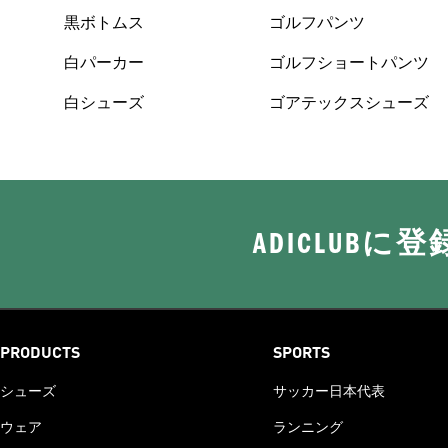
黒ボトムス
ゴルフパンツ
白パーカー
ゴルフショートパンツ
白シューズ
ゴアテックスシューズ
ADICLUB
PRODUCTS
SPORTS
シューズ
サッカー日本代表
ウェア
ランニング