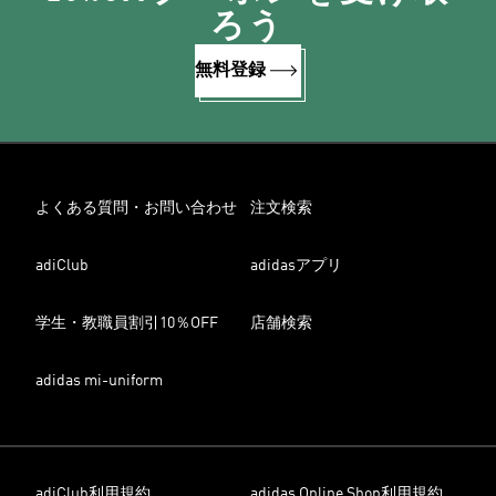
ろう
無料登録
よくある質問・お問い合わせ
注文検索
adiClub
adidasアプリ
学生・教職員割引10％OFF
店舗検索
adidas mi-uniform
adiClub利用規約
adidas Online Shop利用規約