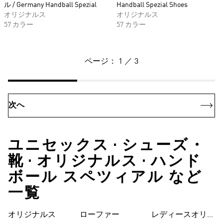
ル / Germany Handball Spezial
Handball Spezial Shoes
オリジナルス
オリジナルス
57 カラー
57 カラー
ページ： 1 ／ 3
次へ
ユニセックス • シューズ・
靴 • オリジナルス • ハンド
ボール スペツィアル など
一覧
オリジナルス
ローファー
レディースオリジ