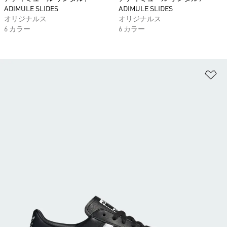
ADIMULE SLIDES
ADIMULE SLIDES
オリジナルス
オリジナルス
6 カラー
6 カラー
ほ