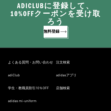
ADICLUBに登録して、
10%OFFクーポンを受け取
ろう
無料登録
よくある質問・お問い合わせ
注文検索
adiClub
adidasアプリ
学生・教職員割引10％OFF
店舗検索
adidas mi-uniform