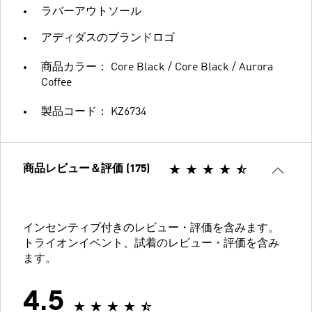
ラバーアウトソール
アディダスのブランドロゴ
商品カラー： Core Black / Core Black / Aurora
Coffee
製品コード： KZ6734
商品レビュー＆評価 (175)
インセンティブ付きのレビュー・評価を含みます。
トライオンイベント、試着のレビュー・評価を含み
ます。
4.5