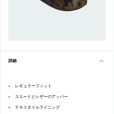
詳細
レギュラーフィット
スエードとレザーのアッパー
テキスタイルライニング