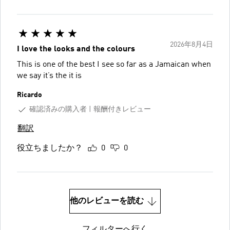
2026年8月4日
I love the looks and the colours
This is one of the best I see so far as a Jamaican when
we say it’s the it is
Ricardo
確認済みの購入者
報酬付きレビュー
翻訳
役立ちましたか？
0
0
他のレビューを読む
フィルターへ行く