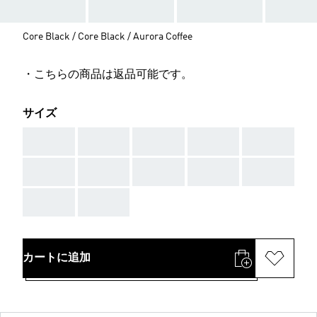
Core Black / Core Black / Aurora Coffee
・こちらの商品は返品可能です。
サイズ
AAA
AAA
AAA
AAA
AAA
AAA
AAA
AAA
AAA
AAA
AAA
AAA
カートに追加