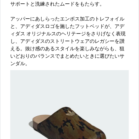
サポートと洗練されたムードをもたらす。
アッパーにあしらったエンボス加工のトレフォイル
と、アディダスロゴを施したフットベッドが、アデ
ィダス オリジナルスのヘリテージをさりげなく表現
し、アディダスのストリートウェアのレガシーを讃
える。抜け感のあるスタイルを楽しみながらも、狙
いどおりのバランスでまとめたいときに選びたいサ
ンダル。