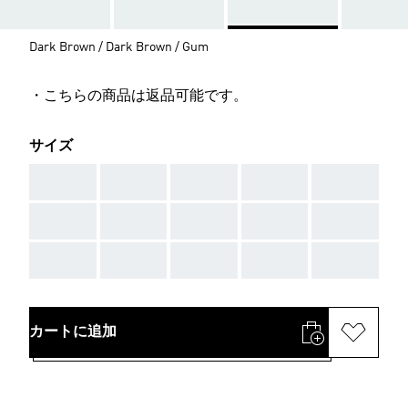
Dark Brown / Dark Brown / Gum
・こちらの商品は返品可能です。
サイズ
AAA
AAA
AAA
AAA
AAA
AAA
AAA
AAA
AAA
AAA
AAA
AAA
AAA
AAA
AAA
カートに追加