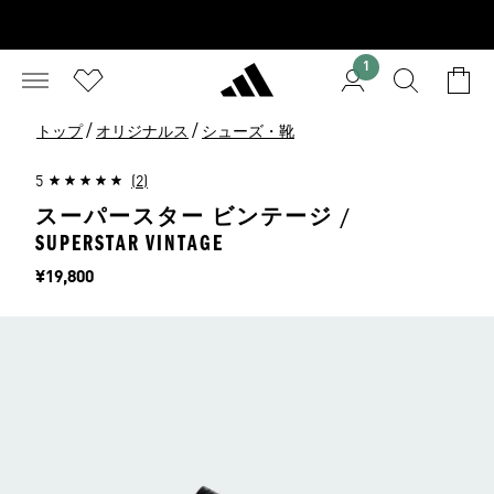
1
/
/
トップ
オリジナルス
シューズ・靴
5
(2)
スーパースター ビンテージ /
SUPERSTAR VINTAGE
価格
¥19,800