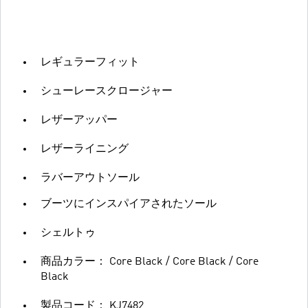
レギュラーフィット
シューレースクロージャー
レザーアッパー
レザーライニング
ラバーアウトソール
ブーツにインスパイアされたソール
シェルトゥ
商品カラー： Core Black / Core Black / Core
Black
製品コード： KJ7482