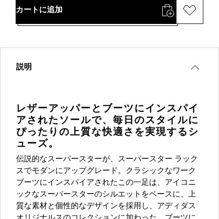
カートに追加
説明
レザーアッパーとブーツにインスパイ
アされたソールで、毎日のスタイルに
ぴったりの上質な快適さを実現するシ
ューズ。
伝説的なスーパースターが、スーパースター ラック
スでモダンにアップグレード。クラシックなワーク
ブーツにインスパイアされたこの一足は、アイコニ
ックなスーパースターのシルエットをベースに、上
質な素材と個性的なデザインを採用し、アディダス
オリジナルスのコレクションに加わった。ブーツに