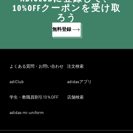
10%OFFクーポンを受け取
ろう
無料登録
よくある質問・お問い合わせ
注文検索
adiClub
adidasアプリ
学生・教職員割引10％OFF
店舗検索
adidas mi-uniform