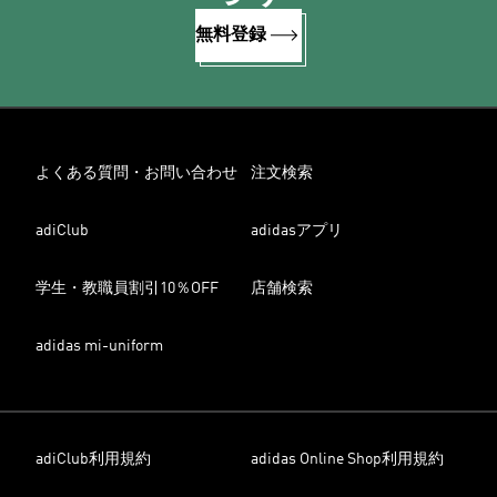
無料登録
よくある質問・お問い合わせ
注文検索
adiClub
adidasアプリ
学生・教職員割引10％OFF
店舗検索
adidas mi-uniform
adiClub利用規約
adidas Online Shop利用規約