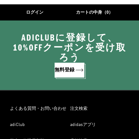
ログイン
カートの中身（0）
ADICLUBに登録して、
10%OFFクーポンを受け取
ろう
無料登録
よくある質問・お問い合わせ
注文検索
adiClub
adidasアプリ