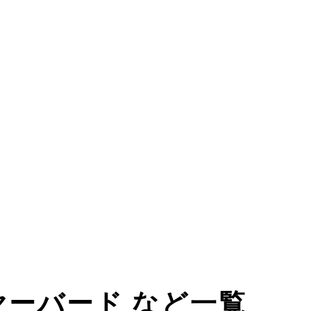
イヤーバード など一覧