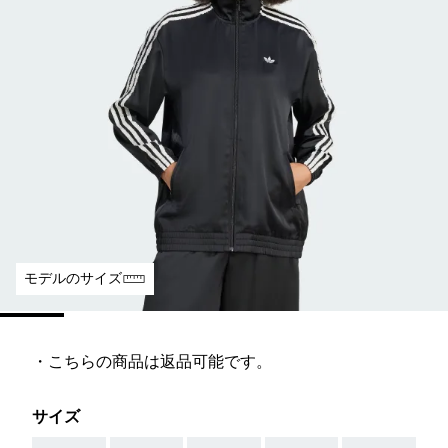
モデルのサイズ
・こちらの商品は返品可能です。
サイズ