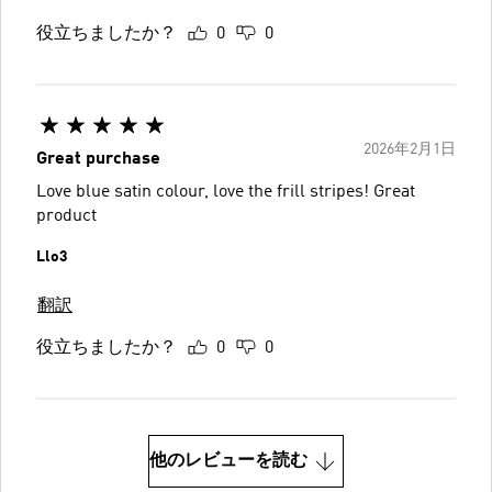
役立ちましたか？
0
0
2026年2月1日
Great purchase
Love blue satin colour, love the frill stripes! Great
product
Llo3
翻訳
役立ちましたか？
0
0
他のレビューを読む