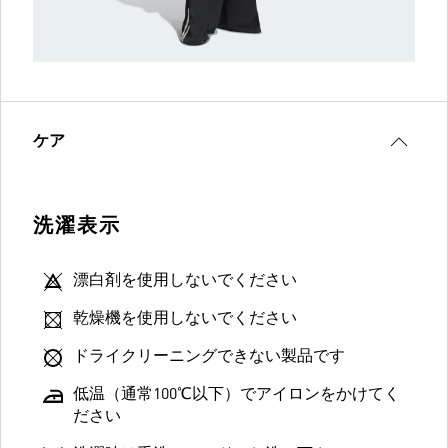
ケア
洗濯表示
漂白剤を使用しないでください
乾燥機を使用しないでください
ドライクリーニングできない製品です
低温（通常100℃以下）でアイロンをかけてく
ださい