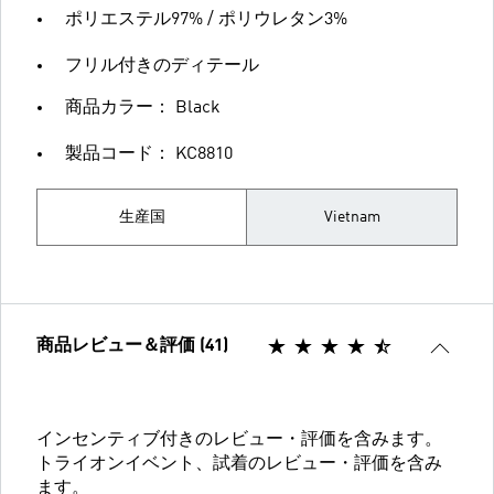
ポリエステル97% / ポリウレタン3%
フリル付きのディテール
商品カラー： Black
製品コード： KC8810
生産国
Vietnam
商品レビュー＆評価 (41)
インセンティブ付きのレビュー・評価を含みます。
トライオンイベント、試着のレビュー・評価を含み
ます。