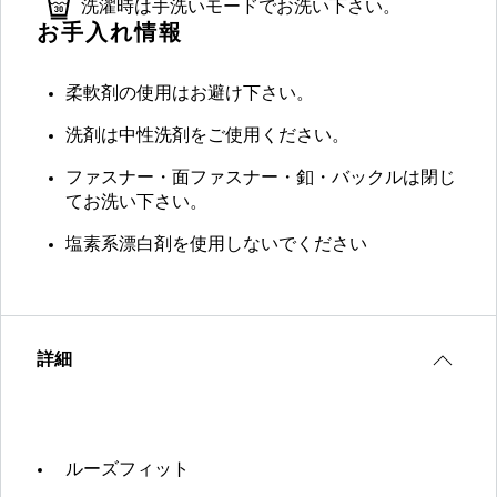
洗濯時は手洗いモードでお洗い下さい。
お手入れ情報
柔軟剤の使用はお避け下さい。
洗剤は中性洗剤をご使用ください。
ファスナー・面ファスナー・釦・バックルは閉じ
てお洗い下さい。
塩素系漂白剤を使用しないでください
詳細
ルーズフィット