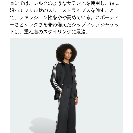
ョンでは、シルクのようなサテン地を使用し、袖に
沿ってフリル状のスリーストライプスを施すこと
で、ファッション性をやや高めている。スポーティ
ーさとシックさを兼ね備えたジップアップジャケッ
トは、重ね着のスタイリングに最適。