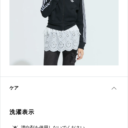
ケア
洗濯表示