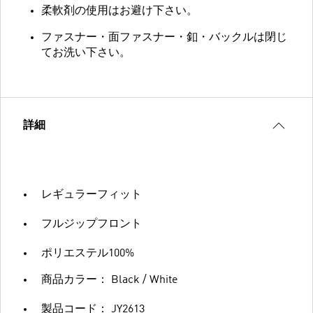
柔軟剤の使用はお避け下さい。
ファスナー・面ファスナー・釦・バックルは閉じ
てお洗い下さい。
詳細
レギュラーフィット
フルジップフロント
ポリエステル100%
商品カラー： Black / White
製品コード： JY2613