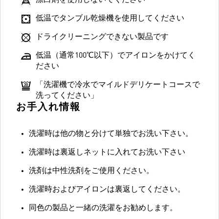
漂白剤を使用しないでください
低温でタンブル乾燥機を使用してください
ドライクリーニングできない製品です
低温（通常100℃以下）でアイロンをかけてく
ださい
「洗濯機で冷水でマイルドデリケートコースで
洗ってください」
お手入れ情報
洗濯時は他の物と分けて単独でお洗い下さい。
洗濯時は裏返しネットに入れてお洗い下さい
洗剤は中性洗剤をご使用ください。
洗濯時およびアイロンは裏返してください。
同色の製品と一緒の洗濯をお勧めします。