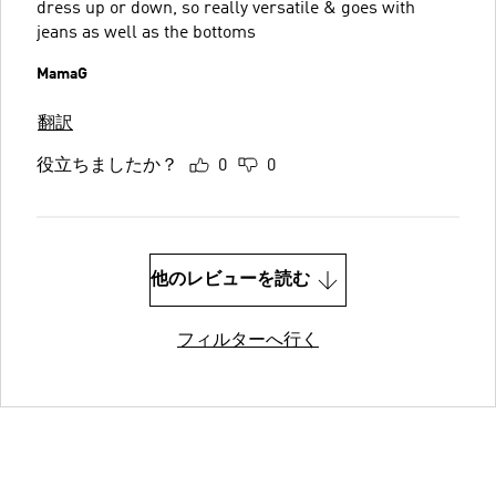
dress up or down, so really versatile & goes with
jeans as well as the bottoms
MamaG
翻訳
役立ちましたか？
0
0
他のレビューを読む
フィルターへ行く