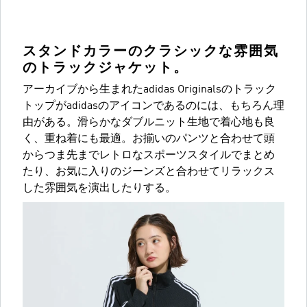
スタンドカラーのクラシックな雰囲気
のトラックジャケット。
アーカイブから生まれたadidas Originalsのトラック
トップがadidasのアイコンであるのには、もちろん理
由がある。滑らかなダブルニット生地で着心地も良
く、重ね着にも最適。お揃いのパンツと合わせて頭
からつま先までレトロなスポーツスタイルでまとめ
たり、お気に入りのジーンズと合わせてリラックス
した雰囲気を演出したりする。