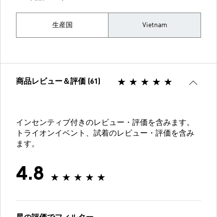
生産国
Vietnam
商品レビュー＆評価 (61)
インセンティブ付きのレビュー・評価を含みます。
トライオンイベント、試着のレビュー・評価を含み
ます。
4.8