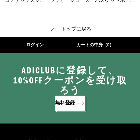
ゴアテックスシュ
ラグビーシューズ
バスケットボール
ーズ
ウェア
トップに戻る
ログイン
カートの中身（0）
ADICLUBに登録して、
10%OFFクーポンを受け取
ろう
無料登録