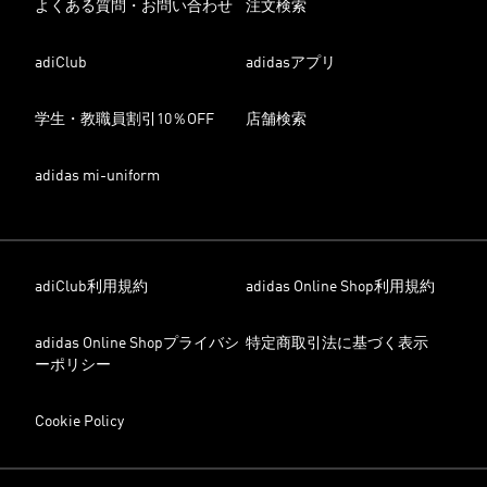
よくある質問・お問い合わせ
注文検索
adiClub
adidasアプリ
学生・教職員割引10％OFF
店舗検索
adidas mi-uniform
adiClub利用規約
adidas Online Shop利用規約
adidas Online Shopプライバシ
特定商取引法に基づく表示
ーポリシー
Cookie Policy