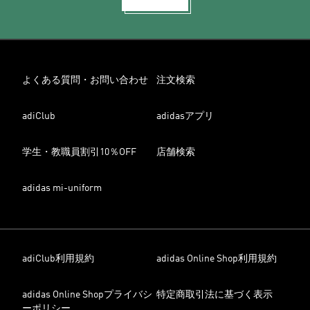
よくある質問・お問い合わせ
注文検索
adiClub
adidasアプリ
学生・教職員割引10％OFF
店舗検索
adidas mi-uniform
adiClub利用規約
adidas Online Shop利用規約
adidas Online Shopプライバシ
特定商取引法に基づく表示
ーポリシー