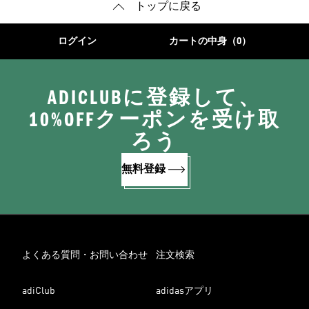
トップに戻る
ログイン
カートの中身（0）
ADICLUBに登録して、
10%OFFクーポンを受け取
ろう
無料登録
よくある質問・お問い合わせ
注文検索
adiClub
adidasアプリ