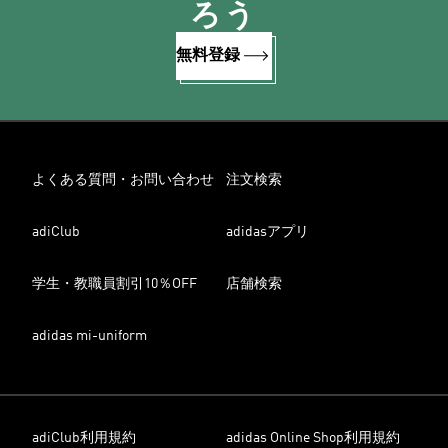
ろう
無料登録
よくある質問・お問い合わせ
注文検索
adiClub
adidasアプリ
学生・教職員割引10％OFF
店舗検索
adidas mi-uniform
adiClub利用規約
adidas Online Shop利用規約