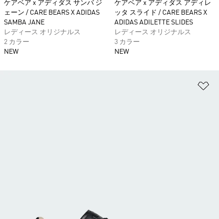
ケアベア x アディダス サンバ ジ
ケアベア x アディダス アディレ
ェーン / CARE BEARS X ADIDAS
ッタ スライド / CARE BEARS X
SAMBA JANE
ADIDAS ADILETTE SLIDES
レディース オリジナルス
レディース オリジナルス
2 カラー
3 カラー
NEW
NEW
ほ