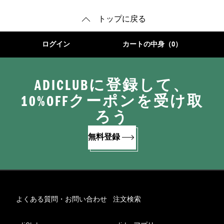
トップに戻る
ログイン
カートの中身（0）
ADICLUBに登録して、
10%OFFクーポンを受け取
ろう
無料登録
よくある質問・お問い合わせ
注文検索