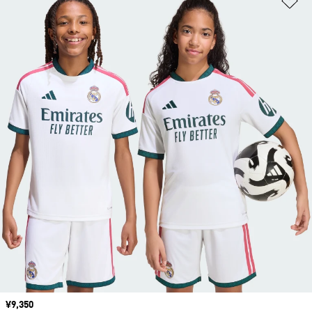
価格
¥9,350