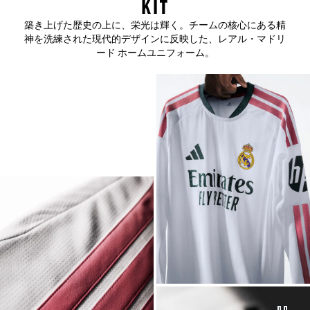
KIT
築き上げた歴史の上に、栄光は輝く。チームの核心にある精
神を洗練された現代的デザインに反映した、レアル・マドリ
ード ホームユニフォーム。