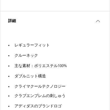
詳細
レギュラーフィット
クルーネック
主な素材：ポリエステル100%
ダブルニット構造
クライマクールテクノロジー
クラブエンブレムの刺しゅう
アディダスのブランドロゴ