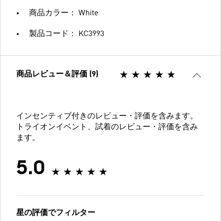
商品カラー： White
製品コード： KC3993
商品レビュー＆評価 (9)
インセンティブ付きのレビュー・評価を含みます。
トライオンイベント、試着のレビュー・評価を含み
ます。
5.0
星の評価でフィルター