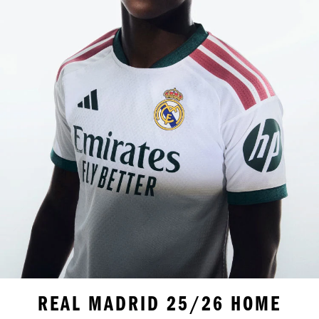
REAL MADRID 25/26 HOME