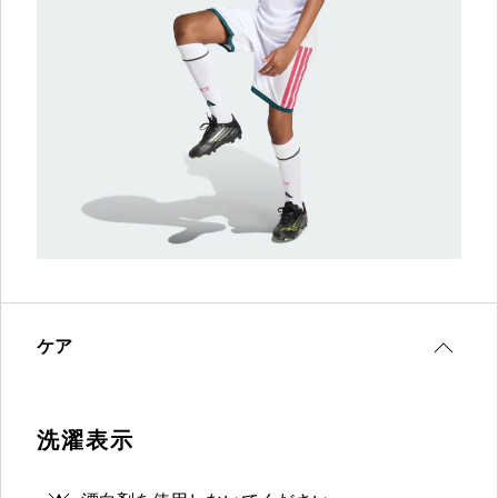
ケア
洗濯表示