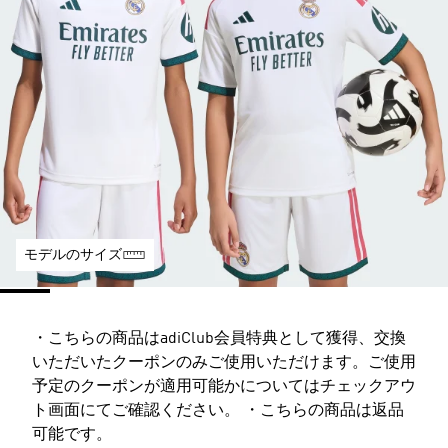
モデルのサイズ
・こちらの商品はadiClub会員特典として獲得、交換
いただいたクーポンのみご使用いただけます。ご使用
予定のクーポンが適用可能かについてはチェックアウ
ト画面にてご確認ください。 ・こちらの商品は返品
可能です。