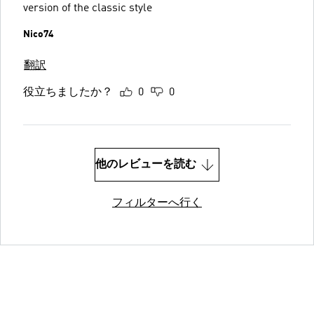
version of the classic style
Nico74
翻訳
役立ちましたか？
0
0
他のレビューを読む
フィルターへ行く