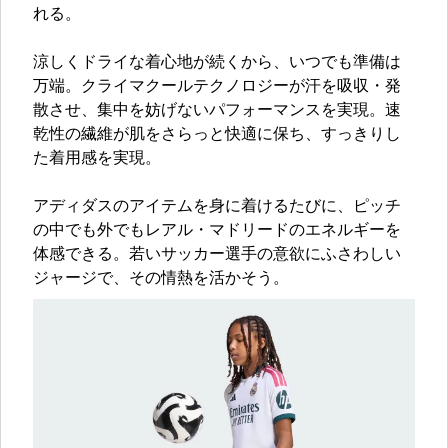
れる。
涼しくドライな着心地が続くから、いつでも準備は
万端。クライマクールテクノロジーが汗を吸収・発
散させ、集中を妨げないパフォーマンスを実現。速
乾性の繊維が肌をさらっと快適に保ち、すっきりし
た着用感を実現。
アディダスのアイテムを身に着けるたびに、ピッチ
の中でも外でもレアル・マドリードのエネルギーを
体感できる。若いサッカー選手の意欲にふさわしい
ジャージで、その情熱を活かそう。