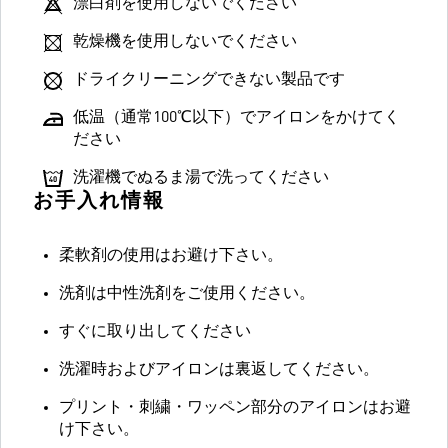
漂白剤を使用しないでください
乾燥機を使用しないでください
ドライクリーニングできない製品です
低温（通常100℃以下）でアイロンをかけてく
ださい
洗濯機でぬるま湯で洗ってください
お手入れ情報
柔軟剤の使用はお避け下さい。
洗剤は中性洗剤をご使用ください。
すぐに取り出してください
洗濯時およびアイロンは裏返してください。
プリント・刺繍・ワッペン部分のアイロンはお避
け下さい。