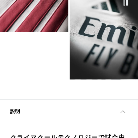
説明
クライマクールテクノロジーで試合中