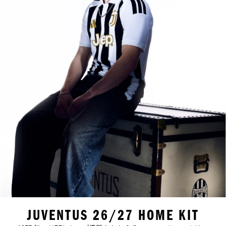
JUVENTUS 26/27 HOME KIT