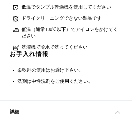
低温でタンブル乾燥機を使用してください
ドライクリーニングできない製品です
低温（通常100℃以下）でアイロンをかけてく
ださい
洗濯機で冷水で洗ってください
お手入れ情報
柔軟剤の使用はお避け下さい。
洗剤は中性洗剤をご使用ください。
詳細