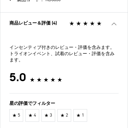
商品レビュー＆評価 (4)
インセンティブ付きのレビュー・評価を含みます。
トライオンイベント、試着のレビュー・評価を含み
ます。
5.0
星の評価でフィルター
5
4
3
2
1