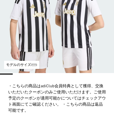
モデルのサイズ
・こちらの商品はadiClub会員特典として獲得、交換
いただいたクーポンのみご使用いただけます。ご使用
予定のクーポンが適用可能かについてはチェックアウ
ト画面にてご確認ください。 ・こちらの商品は返品
可能です。