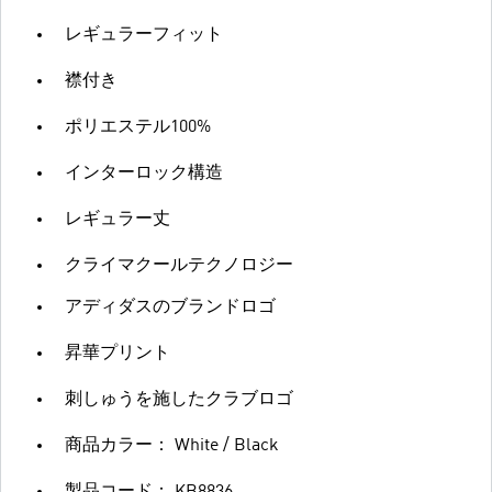
レギュラーフィット
襟付き
ポリエステル100%
インターロック構造
レギュラー丈
クライマクールテクノロジー
アディダスのブランドロゴ
昇華プリント
刺しゅうを施したクラブロゴ
商品カラー： White / Black
製品コード： KB8836