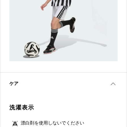
ケア
洗濯表示
漂白剤を使用しないでください