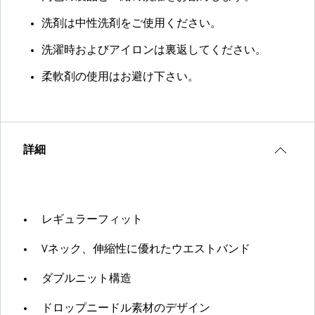
洗剤は中性洗剤をご使用ください。
洗濯時およびアイロンは裏返してください。
柔軟剤の使用はお避け下さい。
詳細
レギュラーフィット
Vネック、伸縮性に優れたウエストバンド
ダブルニット構造
ドロップニードル素材のデザイン