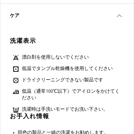
ケア
洗濯表示
漂白剤を使用しないでください
低温でタンブル乾燥機を使用してください
ドライクリーニングできない製品です
低温（通常100℃以下）でアイロンをかけてく
ださい
洗濯時は手洗いモードでお洗い下さい。
お手入れ情報
同色の製品と一緒の洗濯をお勧めします。