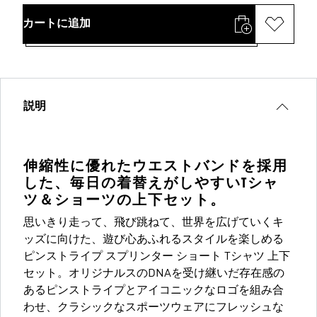
カートに追加
説明
伸縮性に優れたウエストバンドを採用
した、毎日の着替えがしやすいTシャ
ツ＆ショーツの上下セット。
思いきり走って、飛び跳ねて、世界を広げていくキ
ッズに向けた、遊び心あふれるスタイルを楽しめる
ピンストライプ スプリンター ショート Tシャツ 上下
セット。オリジナルスのDNAを受け継いだ存在感の
あるピンストライプとアイコニックなロゴを組み合
わせ、クラシックなスポーツウェアにフレッシュな