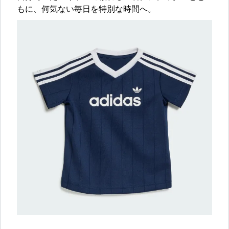
もに、何気ない毎日を特別な時間へ。