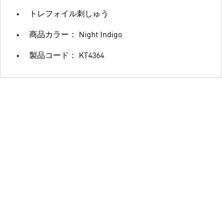
トレフォイル刺しゅう
商品カラー： Night Indigo
製品コード： KT4364