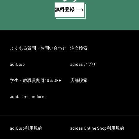
無料登録
よくある質問・お問い合わせ
注文検索
adiClub
adidasアプリ
学生・教職員割引10％OFF
店舗検索
adidas mi-uniform
adiClub利用規約
adidas Online Shop利用規約