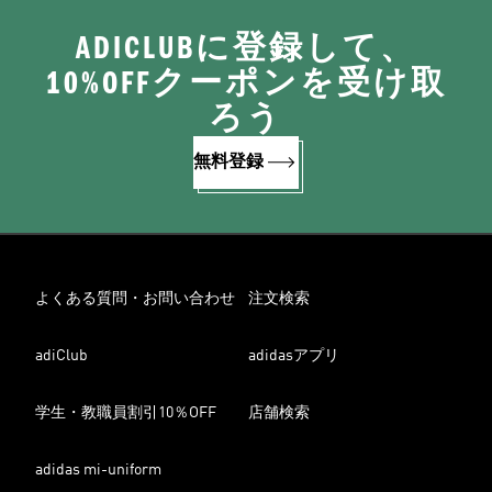
ADICLUBに登録して、
10%OFFクーポンを受け取
ろう
無料登録
よくある質問・お問い合わせ
注文検索
adiClub
adidasアプリ
学生・教職員割引10％OFF
店舗検索
adidas mi-uniform