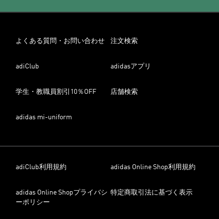
よくある質問・お問い合わせ
注文検索
adiClub
adidasアプリ
学生・教職員割引10％OFF
店舗検索
adidas mi-uniform
adiClub利用規約
adidas Online Shop利用規約
adidas Online Shopプライバシ
特定商取引法に基づく表示
ーポリシー