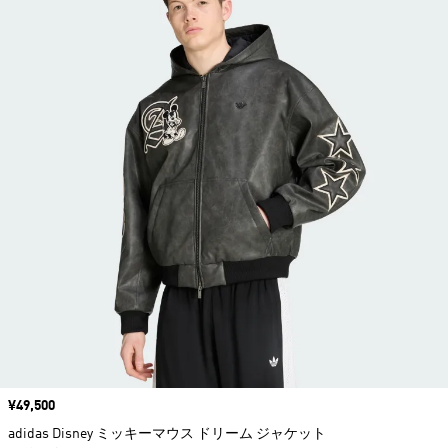
価格
¥49,500
adidas Disney ミッキーマウス ドリーム ジャケット