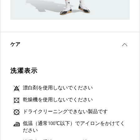
ケア
洗濯表示
漂白剤を使用しないでください
乾燥機を使用しないでください
ドライクリーニングできない製品です
低温（通常100℃以下）でアイロンをかけてく
ださい