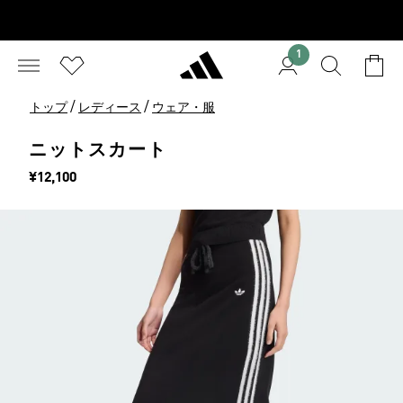
1
/
/
トップ
レディース
ウェア・服
ニットスカート
価格
¥12,100