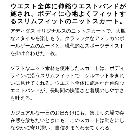
ウエスト全体に伸縮ウエストバンドが
施され、ボディに心地よくフィットす
るスリムフィットのニットスカート。
アディダス オリジナルスのニットスカートで、大胆
なスタイルを楽しもう。クラシックなアメリカのボ
ールゲームのムードと、現代的なスポーツテイスト
を掛け合わせた一枚。
ソフトなニット素材を使用したスカートは、ボディ
ラインに沿うスリムフィットで、シルエットをきれ
いに見せてくれる。ウエスト全体に施された伸縮ウ
エストバンドが、長時間の快適さと着脱のしやすさ
を叶える。
カジュアルな一日のお出かけにも、集まりの場で存
在感を放ちたいときにも、このスカートは動きにし
なやかに寄り添い、自信をまとわせてくれる。