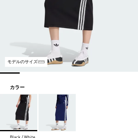
モデルのサイズ
カラー
Black / White