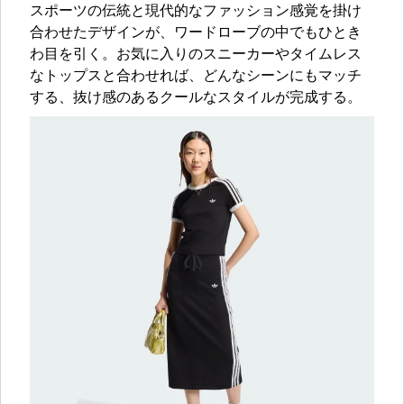
スポーツの伝統と現代的なファッション感覚を掛け
合わせたデザインが、ワードローブの中でもひとき
わ目を引く。お気に入りのスニーカーやタイムレス
なトップスと合わせれば、どんなシーンにもマッチ
する、抜け感のあるクールなスタイルが完成する。