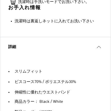
洗濯時は手洗いモードでお洗い下さい。
お手入れ情報
洗濯時は裏返しネットに入れてお洗い下さい
詳細
スリムフィット
ビスコース70% / ポリエステル30%
伸縮性に優れたウエストバンド
商品カラー： Black / White