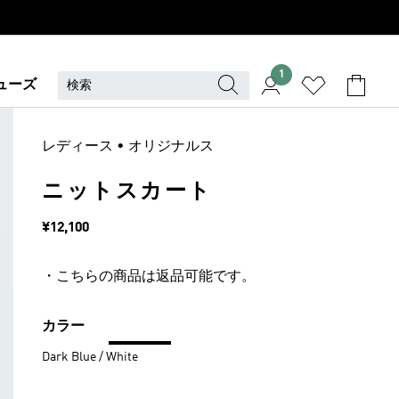
1
ューズ
レディース • オリジナルス
ニットスカート
価格
¥12,100
・こちらの商品は返品可能です。
カラー
Dark Blue / White