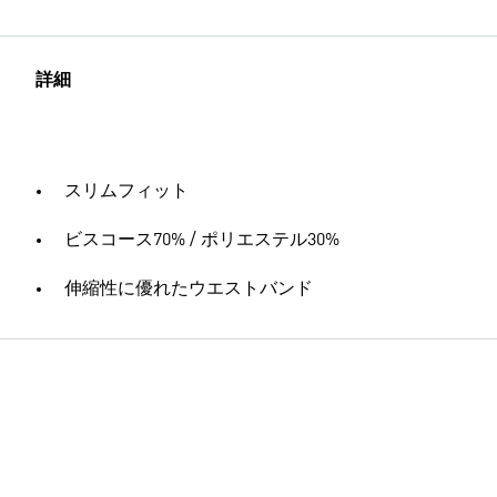
詳細
スリムフィット
ビスコース70% / ポリエステル30%
伸縮性に優れたウエストバンド