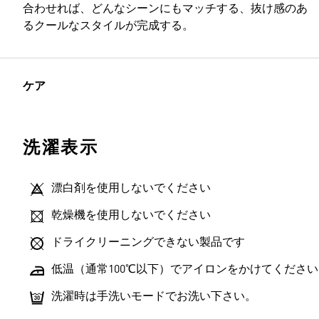
合わせれば、どんなシーンにもマッチする、抜け感のあ
るクールなスタイルが完成する。
ケア
洗濯表示
漂白剤を使用しないでください
乾燥機を使用しないでください
ドライクリーニングできない製品です
低温（通常100℃以下）でアイロンをかけてください
洗濯時は手洗いモードでお洗い下さい。