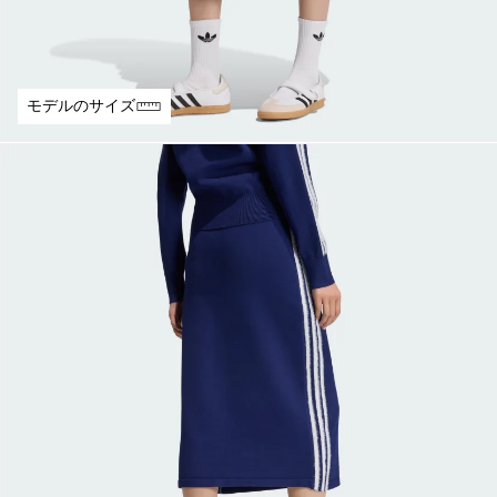
モデルのサイズ