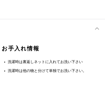
お手入れ情報
洗濯時は裏返しネットに入れてお洗い下さい
洗濯時は他の物と分けて単独でお洗い下さい。