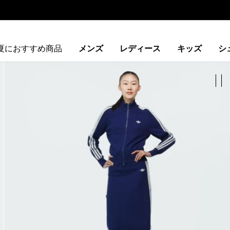
夏におすすめ商品
メンズ
レディース
キッズ
シ