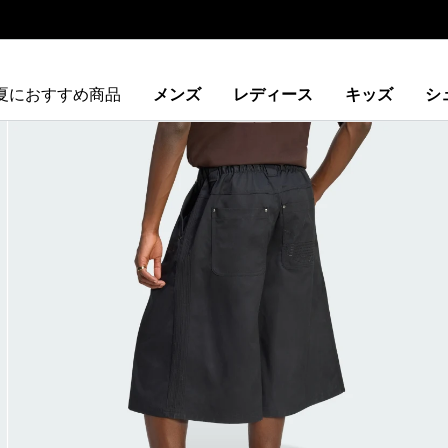
夏におすすめ商品
メンズ
レディース
キッズ
シ