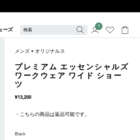
1
ューズ
メンズ • オリジナルス
プレミアム エッセンシャルズ
ワークウェア ワイド ショー
ツ
価格
¥13,200
・こちらの商品は返品可能です。
Black