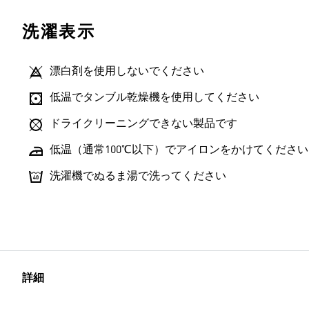
洗濯表示
漂白剤を使用しないでください
低温でタンブル乾燥機を使用してください
ドライクリーニングできない製品です
低温（通常100℃以下）でアイロンをかけてください
洗濯機でぬるま湯で洗ってください
詳細