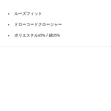
ルーズフィット
ドローコードクロージャー
ポリエステル65% / 綿35%