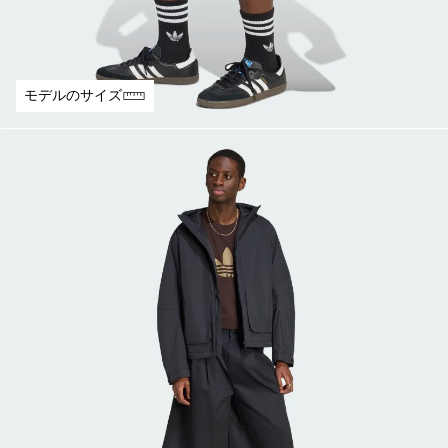
モデルのサイズ