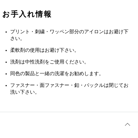
お手入れ情報
プリント・刺繍・ワッペン部分のアイロンはお避け下
さい。
柔軟剤の使用はお避け下さい。
洗剤は中性洗剤をご使用ください。
同色の製品と一緒の洗濯をお勧めします。
ファスナー・面ファスナー・釦・バックルは閉じてお
洗い下さい。