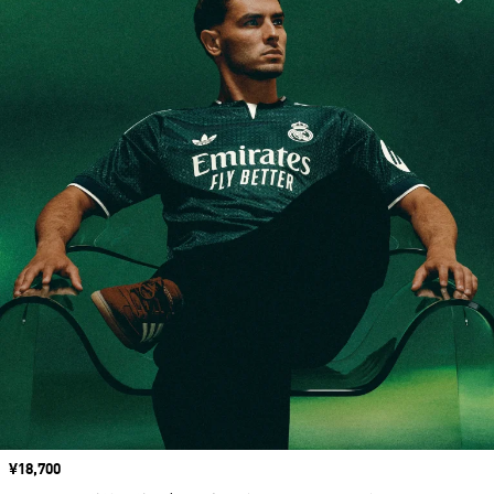
価格
¥18,700