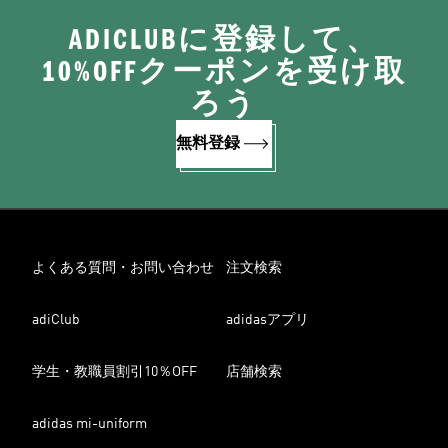
ADICLUBに登録して、
10%OFFクーポンを受け取
ろう
無料登録
よくある質問・お問い合わせ
注文検索
adiClub
adidasアプリ
学生・教職員割引10％OFF
店舗検索
adidas mi-uniform