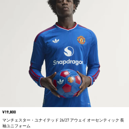
価格
¥19,800
マンチェスター・ユナイテッド 26/27 アウェイ オーセンティック 長
袖ユニフォーム