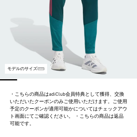
モデルのサイズ
・こちらの商品はadiClub会員特典として獲得、交換
いただいたクーポンのみご使用いただけます。ご使用
予定のクーポンが適用可能かについてはチェックアウ
ト画面にてご確認ください。 ・こちらの商品は返品
可能です。