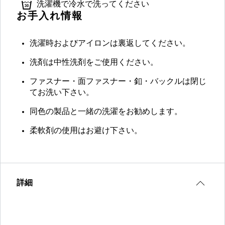
洗濯機で冷水で洗ってください
お手入れ情報
洗濯時およびアイロンは裏返してください。
洗剤は中性洗剤をご使用ください。
ファスナー・面ファスナー・釦・バックルは閉じ
てお洗い下さい。
同色の製品と一緒の洗濯をお勧めします。
柔軟剤の使用はお避け下さい。
詳細