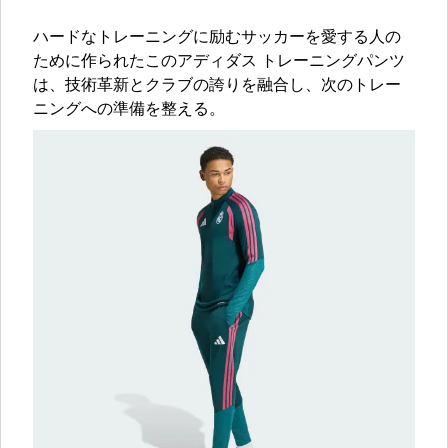
ハードなトレーニングに励むサッカーを愛する人の
ために作られたこのアディダス トレーニングパンツ
は、技術革新とクラブの誇りを融合し、次のトレー
ニングへの準備を整える。