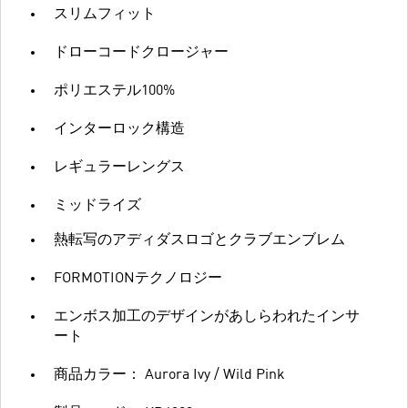
スリムフィット
ドローコードクロージャー
ポリエステル100%
インターロック構造
レギュラーレングス
ミッドライズ
熱転写のアディダスロゴとクラブエンブレム
FORMOTIONテクノロジー
エンボス加工のデザインがあしらわれたインサ
ート
商品カラー： Aurora Ivy / Wild Pink