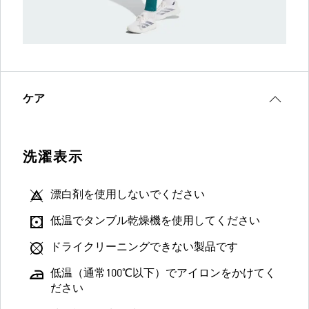
ケア
洗濯表示
漂白剤を使用しないでください
低温でタンブル乾燥機を使用してください
ドライクリーニングできない製品です
低温（通常100℃以下）でアイロンをかけてく
ださい