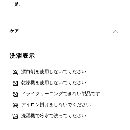
一足。
ケア
洗濯表示
漂白剤を使用しないでください
乾燥機を使用しないでください
ドライクリーニングできない製品です
アイロン掛けをしないでください
洗濯機で冷水で洗ってください