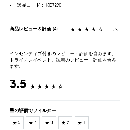
製品コード： KE7290
商品レビュー＆評価 (4)
インセンティブ付きのレビュー・評価を含みます。
トライオンイベント、試着のレビュー・評価を含み
ます。
3.5
星の評価でフィルター
5
4
3
2
1