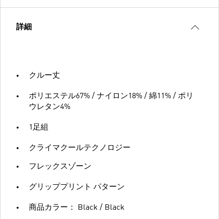
詳細
クルー丈
ポリエステル67% / ナイロン18% / 綿11% / ポリ
ウレタン4%
1足組
クライマクールテクノロジー
フレックスゾーン
グリッププリント パターン
商品カラー： Black / Black