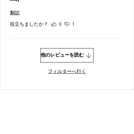
翻訳
役立ちましたか？
0
1
他のレビューを読む
フィルターへ行く