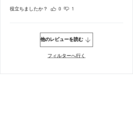
役立ちましたか？
0
1
他のレビューを読む
フィルターへ行く