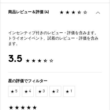
商品レビュー＆評価 (4)
インセンティブ付きのレビュー・評価を含みます。
トライオンイベント、試着のレビュー・評価を含み
ます。
3.5
星の評価でフィルター
5
4
3
2
1