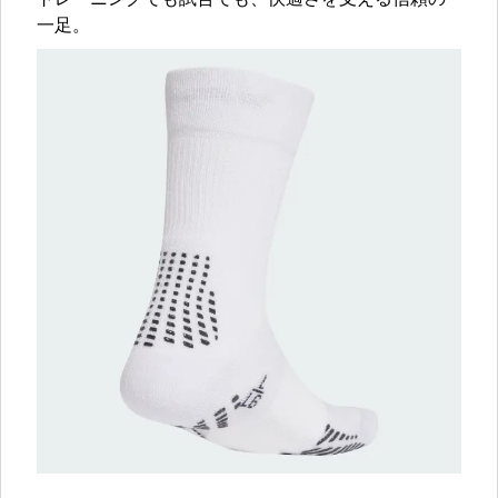
トレーニングでも試合でも、快適さを支える信頼の
一足。