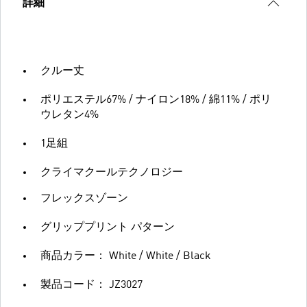
詳細
クルー丈
ポリエステル67% / ナイロン18% / 綿11% / ポリ
ウレタン4%
1足組
クライマクールテクノロジー
フレックスゾーン
グリッププリント パターン
商品カラー： White / White / Black
製品コード： JZ3027