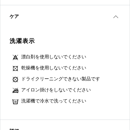
ケア
洗濯表示
漂白剤を使用しないでください
乾燥機を使用しないでください
ドライクリーニングできない製品です
アイロン掛けをしないでください
洗濯機で冷水で洗ってください