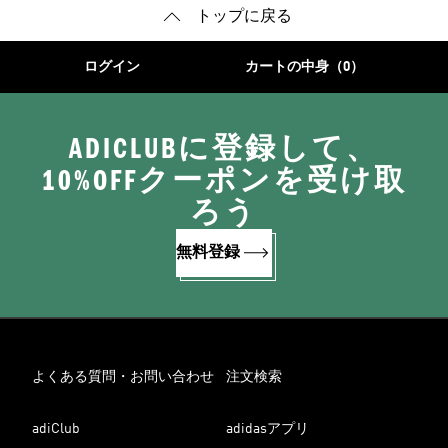
トップに戻る
ログイン
カートの中身（0）
ADICLUBに登録して、
10%OFFクーポンを受け取
ろう
無料登録
よくある質問・お問い合わせ
注文検索
adiClub
adidasアプリ