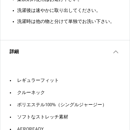
洗濯後は速やかに取り出してください。
洗濯時は他の物と分けて単独でお洗い下さい。
詳細
レギュラーフィット
クルーネック
ポリエステル100%（シングルジャージー）
ソフトなストレッチ素材
AEROREADY