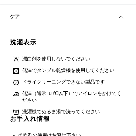
ケア
洗濯表示
漂白剤を使用しないでください
低温でタンブル乾燥機を使用してください
ドライクリーニングできない製品です
低温（通常100℃以下）でアイロンをかけてく
ださい
洗濯機でぬるま湯で洗ってください
お手入れ情報
柔軟剤の使用はお避け下さい。