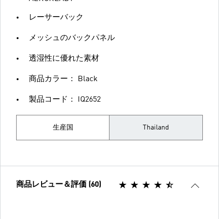
レーサーバック
メッシュのバックパネル
透湿性に優れた素材
商品カラー： Black
製品コード： IQ2652
生産国
Thailand
商品レビュー＆評価 (60)