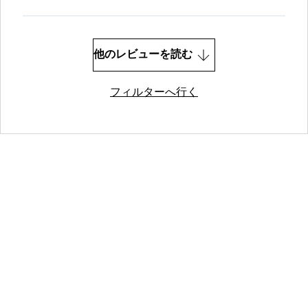
他のレビューを読む
フィルターへ行く