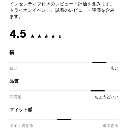
インセンティブ付きのレビュー・評価を含みます。
トライオンイベント、試着のレビュー・評価を含み
ます。
4.5
幅
狭い
広い
品質
不満足
ちょうどいい
フィット感
タイト過ぎる
緩すぎる