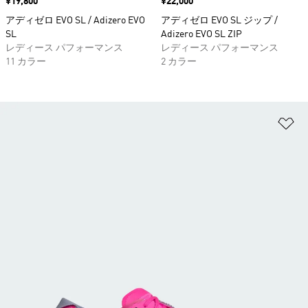
価格
¥19,800
価格
¥22,000
アディゼロ EVO SL / Adizero EVO
アディゼロ EVO SL ジップ /
SL
Adizero EVO SL ZIP
レディース パフォーマンス
レディース パフォーマンス
11 カラー
2 カラー
ほ