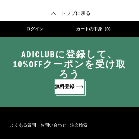
トップに戻る
ログイン
カートの中身（0）
ADICLUBに登録して、
10%OFFクーポンを受け取
ろう
無料登録
よくある質問・お問い合わせ
注文検索