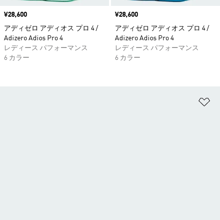
価格
¥28,600
価格
¥28,600
アディゼロ アディオス プロ 4 /
アディゼロ アディオス プロ 4 /
Adizero Adios Pro 4
Adizero Adios Pro 4
レディース パフォーマンス
レディース パフォーマンス
6 カラー
6 カラー
ほ