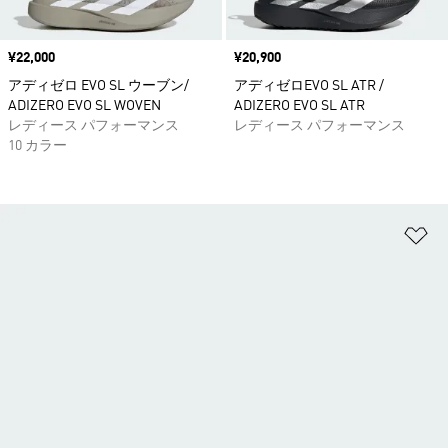
価格
¥22,000
価格
¥20,900
アディゼロ EVO SL ウーブン/
アディゼロEVO SL ATR /
ADIZERO EVO SL WOVEN
ADIZERO EVO SL ATR
レディース パフォーマンス
レディース パフォーマンス
10 カラー
ほ