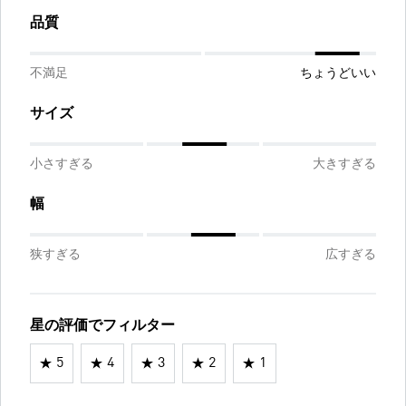
品質
不満足
ちょうどいい
サイズ
小さすぎる
大きすぎる
幅
狭すぎる
広すぎる
星の評価でフィルター
5
4
3
2
1