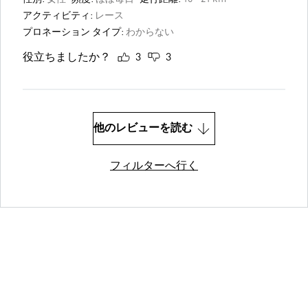
アクティビティ:
レース
プロネーション タイプ:
わからない
役立ちましたか？
3
3
他のレビューを読む
フィルターへ行く