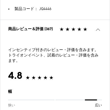
製品コード： JQ4446
商品レビュー＆評価 (367)
インセンティブ付きのレビュー・評価を含みます。
トライオンイベント、試着のレビュー・評価を含み
ます。
4.8
幅
狭い
広い