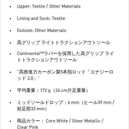
Upper: Textile / Other Materials
Lining and Sock: Textile
Outsole: Other Materials
高グリップ ライトトラクションアウトソール
Continental™ラバーを採用した高グリップ ライ
トトラクションアウトソール
"高推進力カーボン製5本指ロッド「エナジーロ
ッド 2.0」"
平均重量：172 g（24 cm片足重量）
ミッドソールドロップ：6 mm（ヒール39 mm /
前足部33 mm）
商品カラー： Core White / Silver Metallic /
Clear Pink