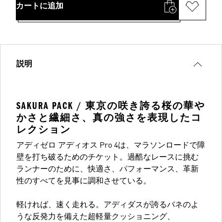
カートに追加
説明
SAKURA PACK / 東京の咲き誇る桜の華や
かさと繊細さ、真の強さを表現したコ
レクション
アディゼロ アディオス Pro 4は、マラソンロードで障
壁を打ち破るためのチケット。過酷なレースに挑む
ランナーのために、快適さ、パフォーマンス、革新
性のすべてを見事に調和させている。
軽ければ、速く走れる。アディダスが誇るバネのよ
うな反発力を備えた超軽量クッショニング、