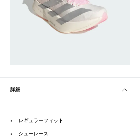
詳細
レギュラーフィット
シューレース