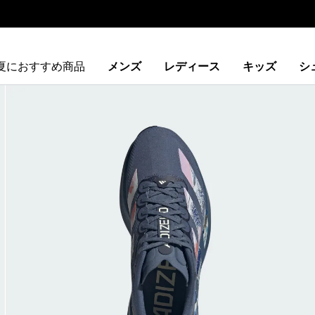
夏におすすめ商品
メンズ
レディース
キッズ
シ