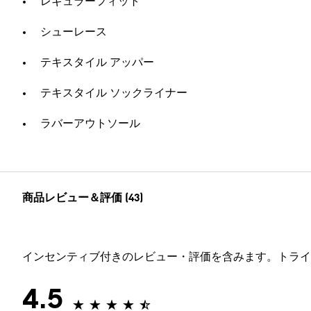
レギュラーフィット
シューレース
テキスタイル アッパー
テキスタイル ソックライナー
ラバーアウトソール
商品レビュー＆評価 (43)
インセンティブ付きのレビュー・評価を含みます。トライ
4.5