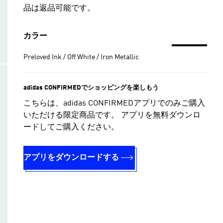
品は返品可能です。
カラー
Preloved Ink / Off White / Iron Metallic
adidas CONFIRMEDでショッピングを楽しもう
こちらは、adidas CONFIRMEDアプリでのみご購入
いただける限定商品です。 アプリを無料ダウンロ
ードしてご購入ください。
アプリをダウンロードする