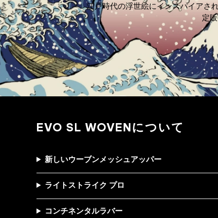
江戸時代の浮世絵にインスパイアされた
定販
EVO SL WOVENについて
新しいウーブンメッシュアッパー
ライトストライク プロ
コンチネンタルラバー