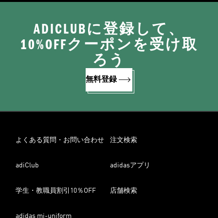
ADICLUBに登録して、
10%OFFクーポンを受け取
ろう
無料登録
よくある質問・お問い合わせ
注文検索
adiClub
adidasアプリ
学生・教職員割引10％OFF
店舗検索
adidas mi-uniform