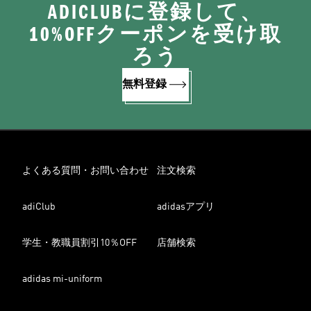
ADICLUBに登録して、
10%OFFクーポンを受け取
ろう
無料登録
よくある質問・お問い合わせ
注文検索
adiClub
adidasアプリ
学生・教職員割引10％OFF
店舗検索
adidas mi-uniform