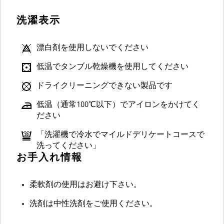
洗濯表示
漂白剤を使用しないでください
低温でタンブル乾燥機を使用してください
ドライクリーニングできない製品です
低温（通常100℃以下）でアイロンをかけてく
ださい
「洗濯機で冷水でマイルドデリケートコースで
洗ってください」
お手入れ情報
柔軟剤の使用はお避け下さい。
洗剤は中性洗剤をご使用ください。