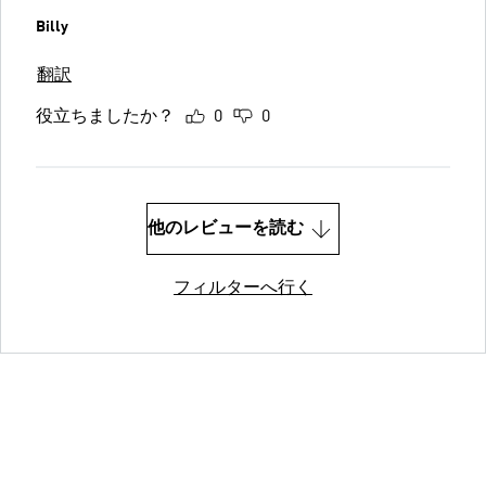
Billy
翻訳
役立ちましたか？
0
0
他のレビューを読む
フィルターへ行く