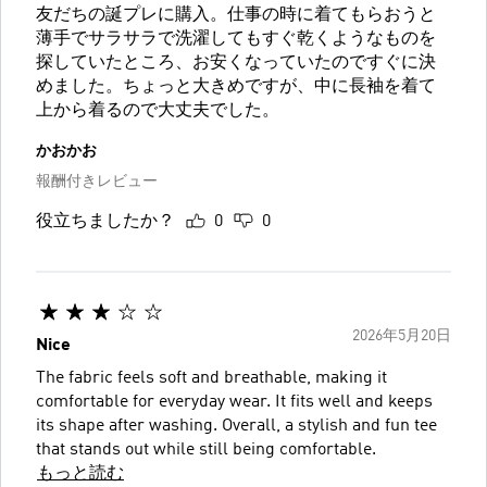
友だちの誕プレに購入。仕事の時に着てもらおうと
薄手でサラサラで洗濯してもすぐ乾くようなものを
探していたところ、お安くなっていたのですぐに決
めました。ちょっと大きめですが、中に長袖を着て
上から着るので大丈夫でした。
かおかお
報酬付きレビュー
役立ちましたか？
0
0
2026年5月20日
Nice
The fabric feels soft and breathable, making it
comfortable for everyday wear. It fits well and keeps
its shape after washing. Overall, a stylish and fun tee
that stands out while still being comfortable.
もっと読む