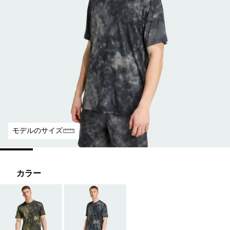
モデルのサイズ
カラー