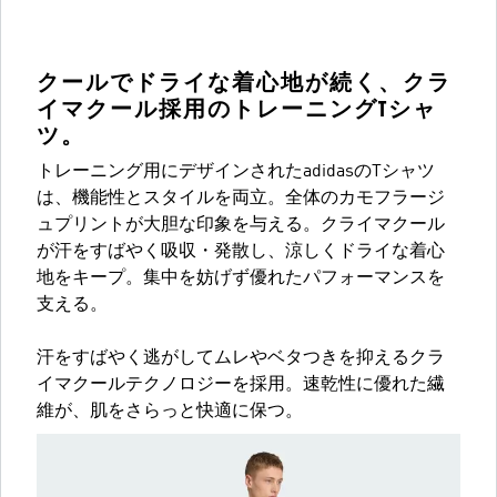
クールでドライな着心地が続く、クラ
イマクール採用のトレーニングTシャ
ツ。
トレーニング用にデザインされたadidasのTシャツ
は、機能性とスタイルを両立。全体のカモフラージ
ュプリントが大胆な印象を与える。クライマクール
が汗をすばやく吸収・発散し、涼しくドライな着心
地をキープ。集中を妨げず優れたパフォーマンスを
支える。
汗をすばやく逃がしてムレやベタつきを抑えるクラ
イマクールテクノロジーを採用。速乾性に優れた繊
維が、肌をさらっと快適に保つ。