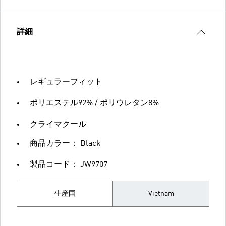
詳細
レギュラーフィット
ポリエステル92% / ポリウレタン8%
クライマクール
商品カラー： Black
製品コード： JW9707
生産国
Vietnam