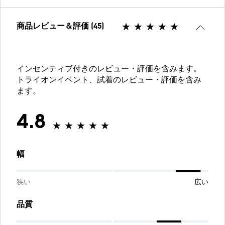
商品レビュー＆評価 (45)
インセンティブ付きのレビュー・評価を含みます。
トライオンイベント、試着のレビュー・評価を含み
ます。
4.8
幅
狭い
広い
品質