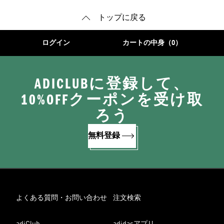
トップに戻る
ログイン
カートの中身（0）
ADICLUBに登録して、
10%OFFクーポンを受け取
ろう
無料登録
よくある質問・お問い合わせ
注文検索